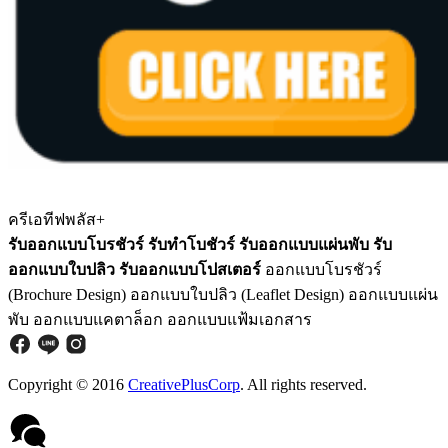
ครีเอทีฟพลัส+
รับออกแบบโบรชัวร์
รับทำโบชัวร์ รับออกแบบแผ่นพับ รับ
ออกแบบใบปลิว
รับออกแบบโปสเตอร์
ออกแบบโบรชัวร์
(Brochure Design) ออกแบบใบปลิว (Leaflet Design) ออกแบบแผ่น
พับ ออกแบบแคตาล็อก ออกแบบแฟ้มเอกสาร
Copyright © 2016
CreativePlusCorp
. All rights reserved.