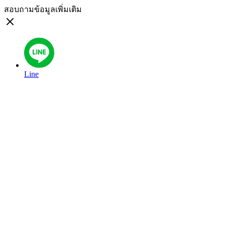
สอบถามข้อมูลเพิ่มเติม
Line